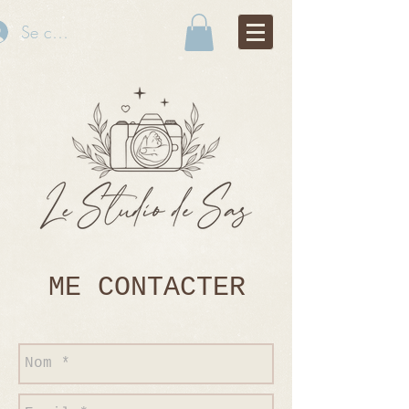
Se connecter
ME CONTACTER